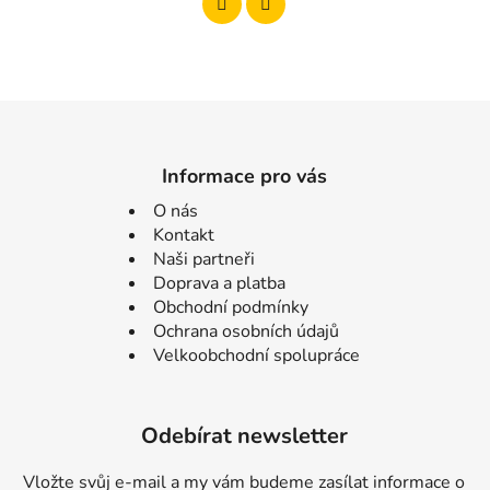
Informace pro vás
O nás
Kontakt
Naši partneři
Doprava a platba
Obchodní podmínky
Ochrana osobních údajů
Velkoobchodní spolupráce
Odebírat newsletter
Vložte svůj e-mail a my vám budeme zasílat informace o