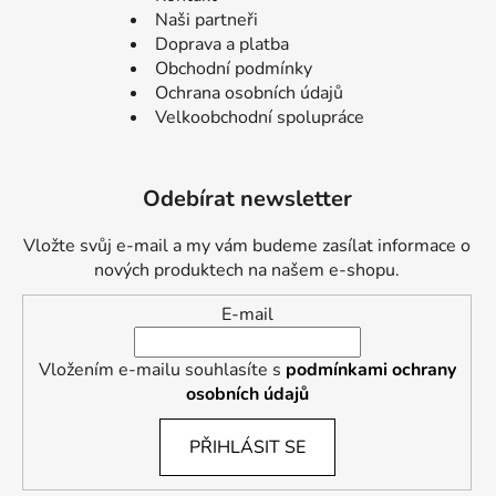
Naši partneři
Doprava a platba
Obchodní podmínky
Ochrana osobních údajů
Velkoobchodní spolupráce
Odebírat newsletter
Vložte svůj e-mail a my vám budeme zasílat informace o
nových produktech na našem e-shopu.
E-mail
Vložením e-mailu souhlasíte s
podmínkami ochrany
osobních údajů
PŘIHLÁSIT SE