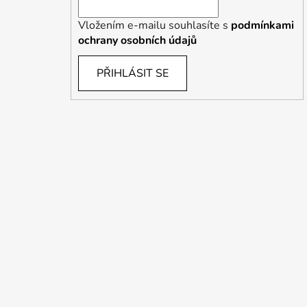
Vložením e-mailu souhlasíte s
podmínkami
ochrany osobních údajů
PŘIHLÁSIT SE