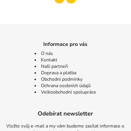
Informace pro vás
O nás
Kontakt
Naši partneři
Doprava a platba
Obchodní podmínky
Ochrana osobních údajů
Velkoobchodní spolupráce
Odebírat newsletter
Vložte svůj e-mail a my vám budeme zasílat informace o