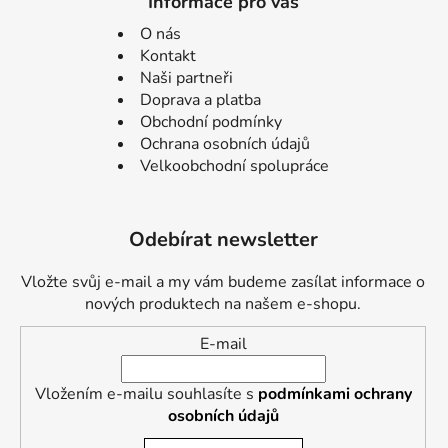
Informace pro vás
O nás
Kontakt
Naši partneři
Doprava a platba
Obchodní podmínky
Ochrana osobních údajů
Velkoobchodní spolupráce
Odebírat newsletter
Vložte svůj e-mail a my vám budeme zasílat informace o
nových produktech na našem e-shopu.
E-mail
Vložením e-mailu souhlasíte s
podmínkami ochrany
osobních údajů