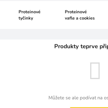
Proteinové
Proteinové
tyčinky
vafle a cookies
Produkty teprve při
Můžete se ale podívat na os