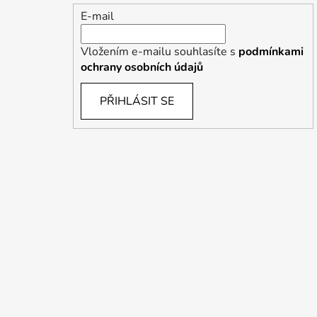
E-mail
Vložením e-mailu souhlasíte s
podmínkami
ochrany osobních údajů
PŘIHLÁSIT SE