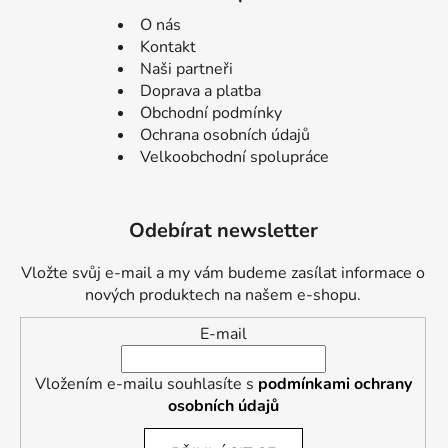
O nás
Kontakt
Naši partneři
Doprava a platba
Obchodní podmínky
Ochrana osobních údajů
Velkoobchodní spolupráce
Odebírat newsletter
Vložte svůj e-mail a my vám budeme zasílat informace o
nových produktech na našem e-shopu.
E-mail
Vložením e-mailu souhlasíte s
podmínkami ochrany
osobních údajů