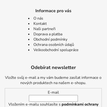
Informace pro vás
O nás
Kontakt
Naši partneři
Doprava a platba
Obchodní podmínky
Ochrana osobních údajů
Velkoobchodní spolupráce
Odebírat newsletter
Vložte svůj e-mail a my vám budeme zasílat informace o
nových produktech na našem e-shopu.
E-mail
Vložením e-mailu souhlasíte s
podmínkami ochrany