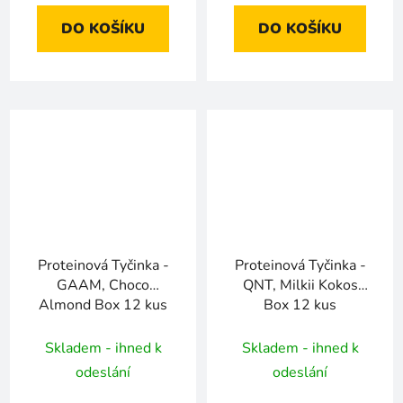
DO KOŠÍKU
DO KOŠÍKU
Proteinová Tyčinka -
Proteinová Tyčinka -
GAAM, Choco
QNT, Milkii Kokos
Almond Box 12 kus
Box 12 kus
Skladem - ihned k
Skladem - ihned k
odeslání
odeslání