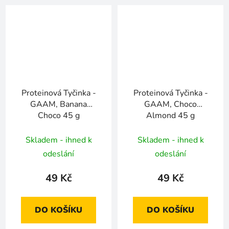
Proteinová Tyčinka -
Proteinová Tyčinka -
GAAM, Banana
GAAM, Choco
Choco 45 g
Almond 45 g
Skladem - ihned k
Skladem - ihned k
odeslání
odeslání
49 Kč
49 Kč
DO KOŠÍKU
DO KOŠÍKU