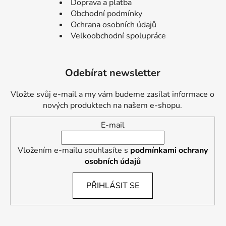
Doprava a platba
Obchodní podmínky
Ochrana osobních údajů
Velkoobchodní spolupráce
Odebírat newsletter
Vložte svůj e-mail a my vám budeme zasílat informace o
nových produktech na našem e-shopu.
E-mail
Vložením e-mailu souhlasíte s
podmínkami ochrany
osobních údajů
PŘIHLÁSIT SE