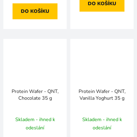
DO KOŠÍKU
DO KOŠÍKU
Protein Wafer - QNT,
Protein Wafer - QNT,
Chocolate 35 g
Vanilla Yoghurt 35 g
Skladem - ihned k
Skladem - ihned k
odeslání
odeslání