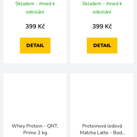
Skladem - ihned k
Skladem - ihned k
odeslání
odeslání
399 Kč
399 Kč
DETAIL
DETAIL
Whey Protein - QNT,
Proteinová ledová
Prime 2 kg
Matcha Latte - Body