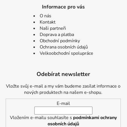
Informace pro vás
O nás
Kontakt
Naši partneři
Doprava a platba
Obchodní podmínky
Ochrana osobních údajů
Velkoobchodní spolupráce
Odebírat newsletter
Vložte svůj e-mail a my vám budeme zasílat informace o
nových produktech na našem e-shopu.
E-mail
Vložením e-mailu souhlasíte s
podmínkami ochrany
osobních údajů