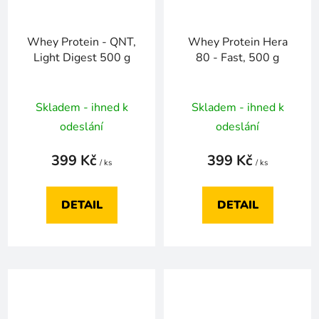
Whey Protein - QNT,
Whey Protein Hera
Light Digest 500 g
80 - Fast, 500 g
Skladem - ihned k
Skladem - ihned k
odeslání
odeslání
399 Kč
399 Kč
/ ks
/ ks
DETAIL
DETAIL