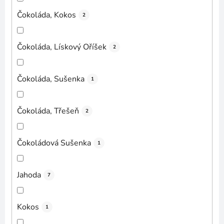
Čokoláda, Kokos
2
Čokoláda, Lískový Oříšek
2
Čokoláda, Sušenka
1
Čokoláda, Třešeň
2
Čokoládová Sušenka
1
Jahoda
7
Kokos
1