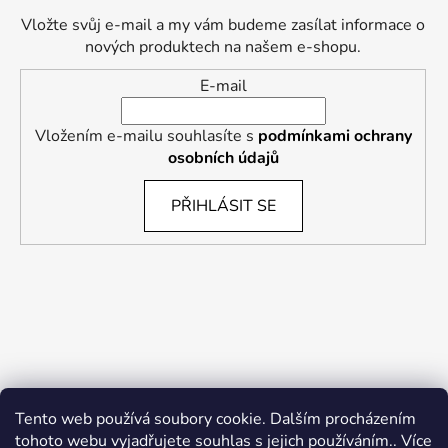
Vložte svůj e-mail a my vám budeme zasílat informace o
nových produktech na našem e-shopu.
E-mail
Vložením e-mailu souhlasíte s
podmínkami ochrany
osobních údajů
PŘIHLÁSIT SE
Tento web používá soubory cookie. Dalším procházením
tohoto webu vyjadřujete souhlas s jejich používáním.. Více