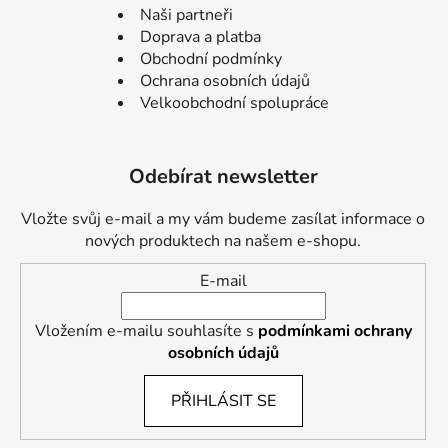
Naši partneři
Doprava a platba
Obchodní podmínky
Ochrana osobních údajů
Velkoobchodní spolupráce
Odebírat newsletter
Vložte svůj e-mail a my vám budeme zasílat informace o
nových produktech na našem e-shopu.
E-mail
Vložením e-mailu souhlasíte s
podmínkami ochrany
osobních údajů
PŘIHLÁSIT SE