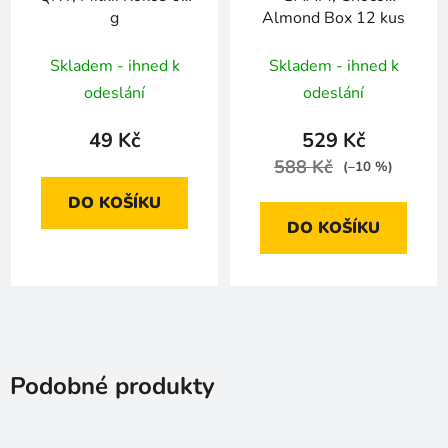
g
Almond Box 12 kus
Skladem - ihned k
Skladem - ihned k
odeslání
odeslání
49 Kč
529 Kč
588 Kč
(–10 %)
DO KOŠÍKU
DO KOŠÍKU
Podobné produkty