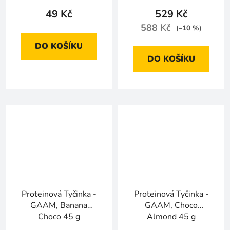
49 Kč
529 Kč
588 Kč
(–10 %)
DO KOŠÍKU
DO KOŠÍKU
Proteinová Tyčinka -
Proteinová Tyčinka -
GAAM, Banana
GAAM, Choco
Choco 45 g
Almond 45 g