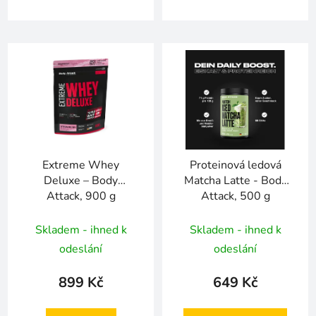
Extreme Whey
Proteinová ledová
Deluxe – Body
Matcha Latte - Body
Attack, 900 g
Attack, 500 g
Skladem - ihned k
Skladem - ihned k
odeslání
odeslání
899 Kč
649 Kč