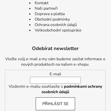
Kontakt
Naši partneři
Doprava a platba
Obchodní podmínky
Ochrana osobních údajů
Velkoobchodní spolupráce
Odebírat newsletter
Vložte svůj e-mail a my vám budeme zasílat informace o
nových produktech na našem e-shopu.
E-mail
Vložením e-mailu souhlasíte s
podmínkami ochrany
osobních údajů
PŘIHLÁSIT SE