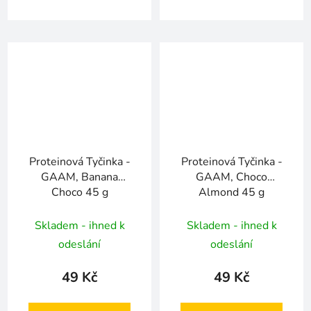
Proteinová Tyčinka -
Proteinová Tyčinka -
GAAM, Banana
GAAM, Choco
Choco 45 g
Almond 45 g
Skladem - ihned k
Skladem - ihned k
odeslání
odeslání
49 Kč
49 Kč