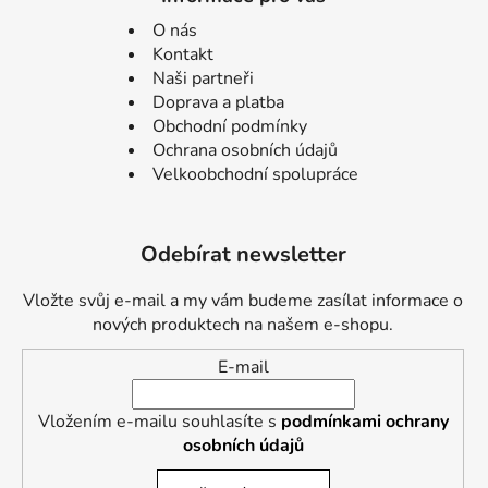
O nás
Kontakt
Naši partneři
Doprava a platba
Obchodní podmínky
Ochrana osobních údajů
Velkoobchodní spolupráce
Odebírat newsletter
Vložte svůj e-mail a my vám budeme zasílat informace o
nových produktech na našem e-shopu.
E-mail
Vložením e-mailu souhlasíte s
podmínkami ochrany
osobních údajů