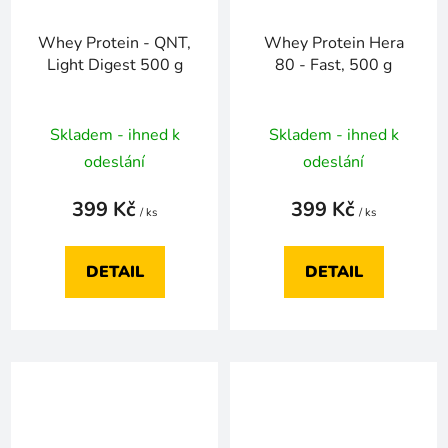
Whey Protein - QNT,
Whey Protein Hera
Light Digest 500 g
80 - Fast, 500 g
Skladem - ihned k
Skladem - ihned k
odeslání
odeslání
399 Kč
399 Kč
/ ks
/ ks
DETAIL
DETAIL