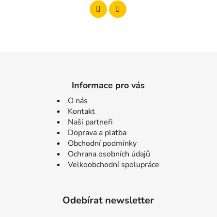
Informace pro vás
O nás
Kontakt
Naši partneři
Doprava a platba
Obchodní podmínky
Ochrana osobních údajů
Velkoobchodní spolupráce
Odebírat newsletter