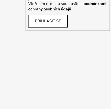
Vložením e-mailu souhlasíte s
podmínkami
ochrany osobních údajů
PŘIHLÁSIT SE