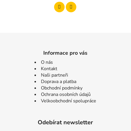
Informace pro vás
O nás
Kontakt
Naši partneři
Doprava a platba
Obchodní podmínky
Ochrana osobních údajů
Velkoobchodní spolupráce
Odebírat newsletter