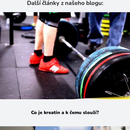
Další články z našeho blogu:
Co je kreatin a k čemu slouží?