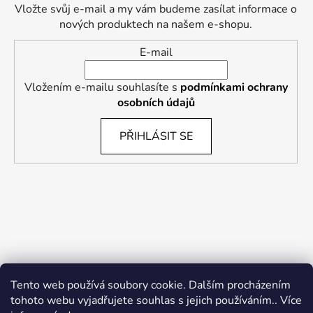
Vložte svůj e-mail a my vám budeme zasílat informace o
nových produktech na našem e-shopu.
E-mail
Vložením e-mailu souhlasíte s
podmínkami ochrany
osobních údajů
PŘIHLÁSIT SE
Tento web používá soubory cookie. Dalším procházením
tohoto webu vyjadřujete souhlas s jejich používáním.. Více