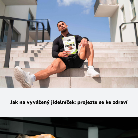
Jak na vyvážený jídelníček: projezte se ke zdraví