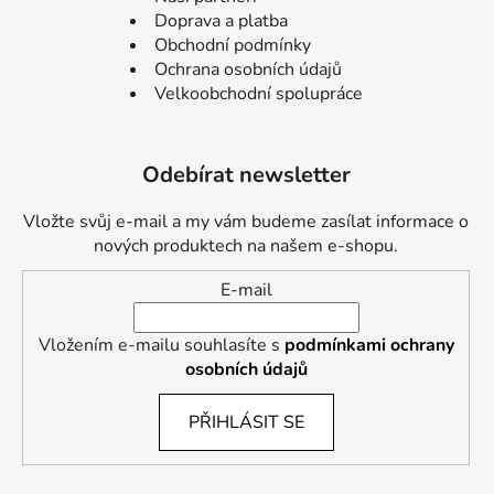
Doprava a platba
Obchodní podmínky
Ochrana osobních údajů
Velkoobchodní spolupráce
Odebírat newsletter
Vložte svůj e-mail a my vám budeme zasílat informace o
nových produktech na našem e-shopu.
E-mail
Vložením e-mailu souhlasíte s
podmínkami ochrany
osobních údajů
PŘIHLÁSIT SE